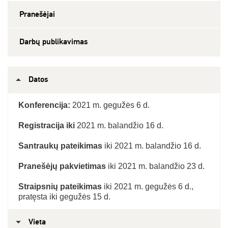
Pranešėjai
Darbų publikavimas
Datos
Konferencija:
2021 m. gegužės 6 d.
Registracija iki
2021 m. balandžio 16 d.
Santraukų pateikimas
iki 2021 m. balandžio 16 d.
Pranešėjų pakvietimas
iki 2021 m. balandžio 23 d.
Straipsnių pateikimas
iki 2021 m. gegužės 6 d.,
pratęsta iki gegužės 15 d.
Vieta